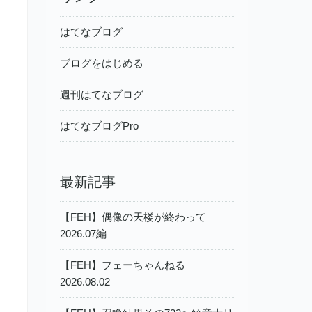
はてなブログ
ブログをはじめる
週刊はてなブログ
はてなブログPro
最新記事
【FEH】偶像の天楼が終わって
2026.07編
【FEH】フェーちゃんねる
2026.08.02