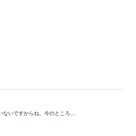
いないですからね、今のところ…