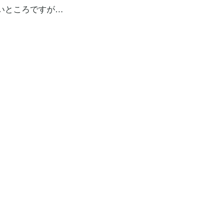
いところですが…