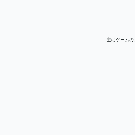
主にゲームの