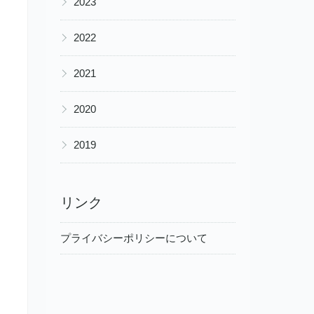
2023
▶
2022
▶
2021
▶
2020
▶
2019
リンク
プライバシーポリシーについて