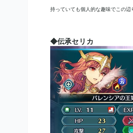
持っていても個人的な趣味でこの辺
◆伝承セリカ