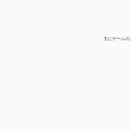
主にゲームの