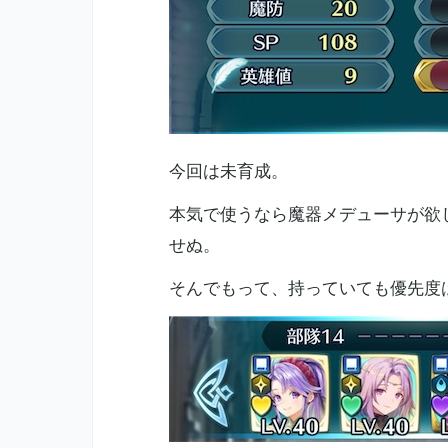
今回は未育成。
本気で使うなら魔器メデューサが欲
せぬ。
そんでもって、持っていても優先度