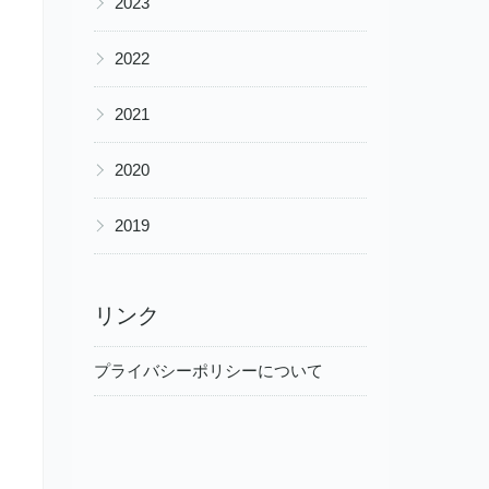
2023
▶
2022
▶
2021
▶
2020
▶
2019
リンク
プライバシーポリシーについて