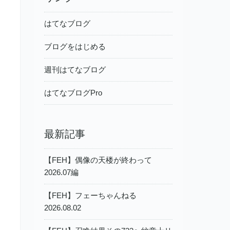
はてなブログ
ブログをはじめる
週刊はてなブログ
はてなブログPro
最新記事
【FEH】偶像の天楼が終わって
2026.07編
【FEH】フェーちゃんねる
2026.08.02