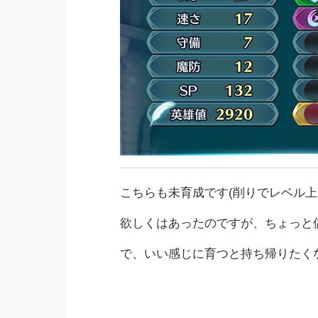
こちらも未育成です(削りでレベル上
欲しくはあったのですが、ちょっと
で、いい感じに育つと持ち帰りたく